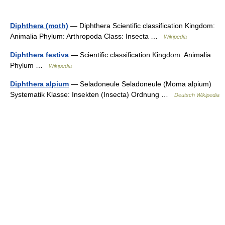
Diphthera (moth)
— Diphthera Scientific classification Kingdom:
Animalia Phylum: Arthropoda Class: Insecta …
Wikipedia
Diphthera festiva
— Scientific classification Kingdom: Animalia
Phylum …
Wikipedia
Diphthera alpium
— Seladoneule Seladoneule (Moma alpium)
Systematik Klasse: Insekten (Insecta) Ordnung …
Deutsch Wikipedia